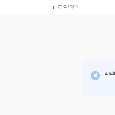
正在查询中
正在