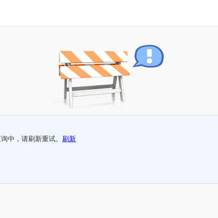
查询中，请刷新重试。
刷新