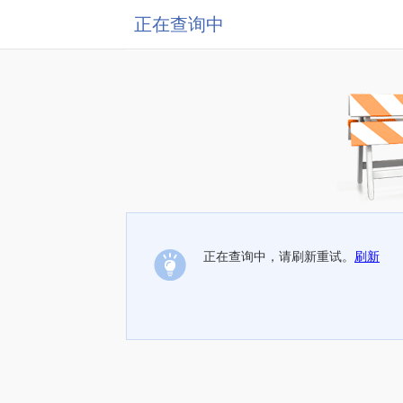
正在查询中
正在查询中，请刷新重试。
刷新